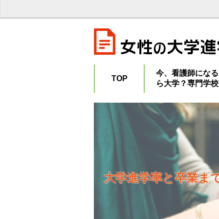
今、看護師になる
TOP
ら大学？専門学校
大学進学率と卒業ま