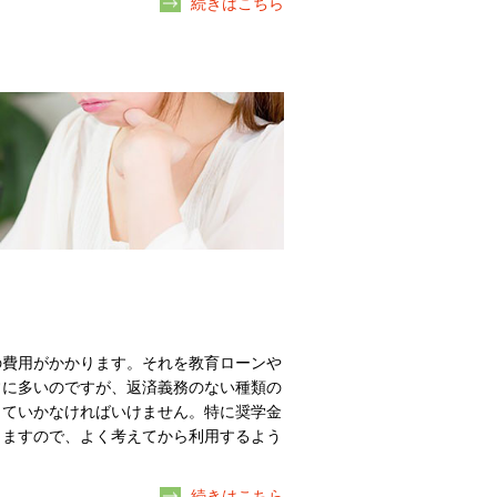
続きはこちら
の費用がかかります。それを教育ローンや
常に多いのですが、返済義務のない種類の
していかなければいけません。特に奨学金
りますので、よく考えてから利用するよう
続きはこちら