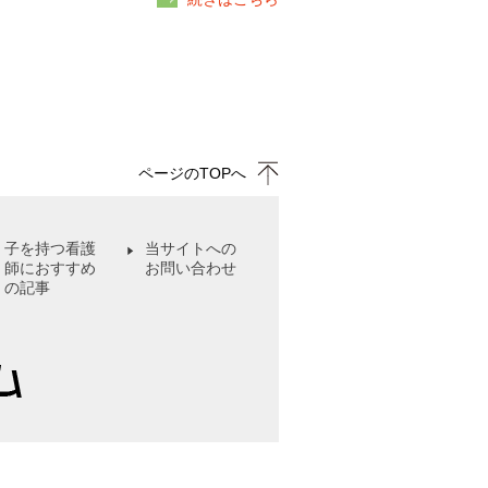
ページのTOPへ
子を持つ看護
当サイトへの
師におすすめ
お問い合わせ
の記事