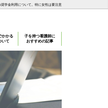
の奨学金利用について。特に女性は要注意
でかかる
子を持つ看護師に
ついて
おすすめの記事