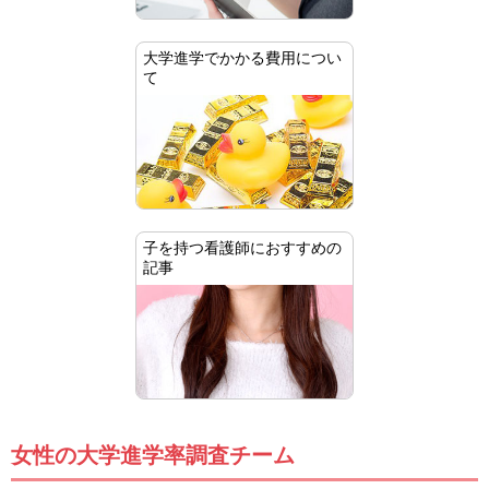
大学進学でかかる費用につい
て
子を持つ看護師におすすめの
記事
女性の大学進学率調査チーム