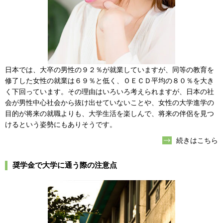
日本では、大卒の男性の９２％が就業していますが、同等の教育を
修了した女性の就業は６９％と低く、ＯＥＣＤ平均の８０％を大き
く下回っています。その理由はいろいろ考えられますが、日本の社
会が男性中心社会から抜け出せていないことや、女性の大学進学の
目的が将来の就職よりも、大学生活を楽しんで、将来の伴侶を見つ
けるという姿勢にもありそうです。
続きはこちら
奨学金で大学に通う際の注意点