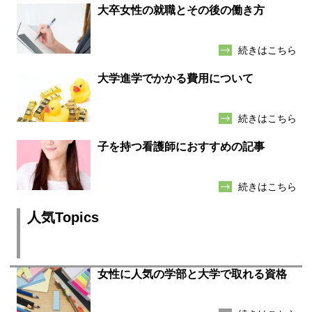
大卒女性の就職とその後の働き方
続きはこちら
大学進学でかかる費用について
続きはこちら
子を持つ看護師におすすめの記事
続きはこちら
人気Topics
女性に人気の学部と大学で取れる資格