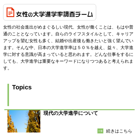
女性の社会進出がめまぐるしい現代、女性が働くことは、もはや普
通のこととなっています。自らのライフスタイルとして、キャリア
アップを望む女性も多く、結婚や出産後も働きたいと強く望んでい
ます。そんな中、日本の大学進学率は５０％を越え、益々、大学進
学に対する意識が高まっていると思われます。どんな仕事をするに
しても、大学進学は重要なキーワードになりつつあると考えられま
す。
Topics
現代の大学進学について
続きはこちら