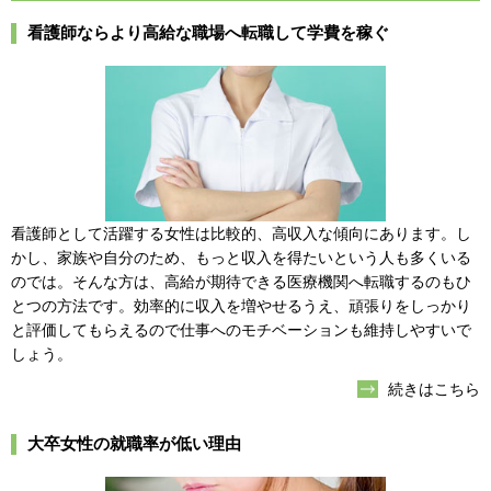
看護師ならより高給な職場へ転職して学費を稼ぐ
看護師として活躍する女性は比較的、高収入な傾向にあります。し
かし、家族や自分のため、もっと収入を得たいという人も多くいる
のでは。そんな方は、高給が期待できる医療機関へ転職するのもひ
とつの方法です。効率的に収入を増やせるうえ、頑張りをしっかり
と評価してもらえるので仕事へのモチベーションも維持しやすいで
しょう。
続きはこちら
大卒女性の就職率が低い理由