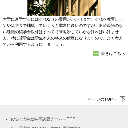
大学に進学するにはそれなりの費用がかかります。それを教育ロー
ンや奨学金で補填していく人も非常に多いのですが、返済義務のな
い種類の奨学金以外はすべて将来返済していかなければいけませ
ん。特に奨学金は学生本人の将来の債務になりますので、よく考え
てから利用するようにしましょう。
続きはこちら
ページのTOPへ
女性の大学進学率調査チーム – TOP