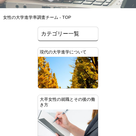
女性の大学進学率調査チーム - TOP
カテゴリー一覧
現代の大学進学について
大卒女性の就職とその後の働
き方