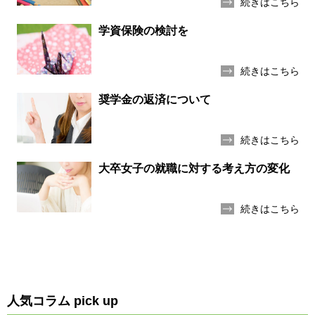
続きはこちら
学資保険の検討を
続きはこちら
奨学金の返済について
続きはこちら
大卒女子の就職に対する考え方の変化
続きはこちら
人気コラム pick up